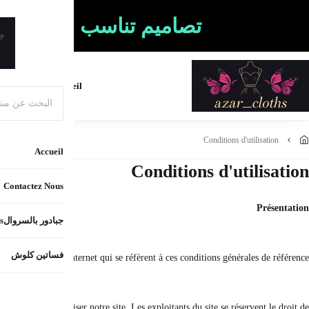
لجسد التي تعانين منها
فساتين كلوش
Les conditions d'utilisation s'a
Lors de sa visite sur le site, le client déclare accepter les conditions générale