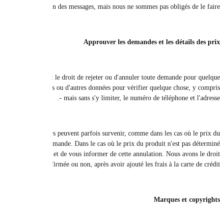
Veuillez noter que dans certains cas, une demande peut ne pas être approuv
raison que ce soit à tout moment. Avant d'accepter la demande, nous pouvon
Nous nous efforçons de fournir les informations de prix les plus précises à t
produit n'est pas correctement déterminé sur le site. Par conséquent,
correctement, nous avons le droit, à notre seule discrétion, de vous contact