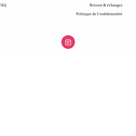
 FAQ
Retours & échanges
Politique de Confidentialité