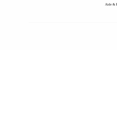
Aide &