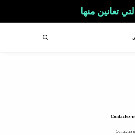
ي تعانين منها
ش
Contactez-n
Contactez 