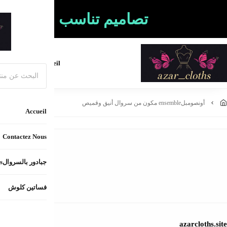
لجسد التي تعانين منها
فساتين كلوش
Contactez-nous